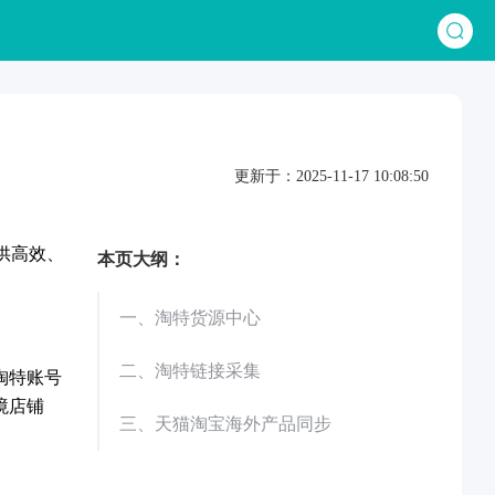
更新于：2025-11-17 10:08:50
供高效、
本页大纲：
一、淘特货源中心
二、淘特链接采集
淘特账号
境店铺
三、天猫淘宝海外产品同步