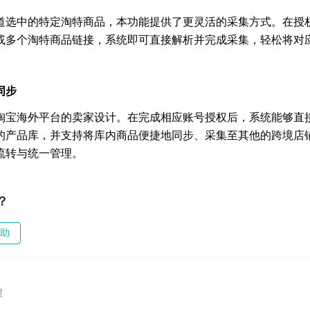
道选中的特定淘特商品，本功能提供了更灵活的采集方式。在授
或多个淘特商品链接，系统即可直接解析并完成采集，轻松将对
。
同步
淘宝海外平台的卖家设计。在完成相应账号授权后，系统能够直
的产品库，并支持将库内商品便捷地同步、采集至其他的跨境店
流转与统一管理。
？
助
程