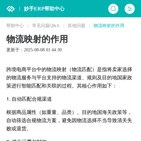
妙手ERP帮助中心
帮助中心
常见问题Q&A
其他问题
物流映射的作用
物流映射的作用
更新于：2025-08-08 01:44:30
跨境电商平台中的物流映射（物流匹配）是指将卖家选择
的物流服务与平台支持的物流渠道、规则及目的地国家政
策进行智能匹配和关联的过程。其核心作用如下：
1. 自动匹配合规渠道
根据商品属性（如重量、品类）、目的地国海关政策等，
自动筛选合规物流方案，避免因物流选择不当导致清关失
败或退货。