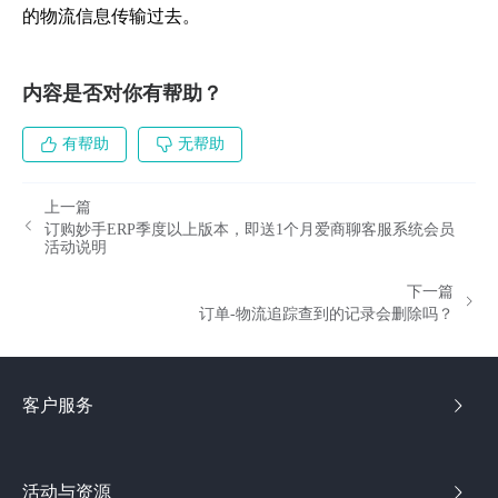
的物流信息传输过去。
内容是否对你有帮助？
有帮助
无帮助
上一篇
订购妙手ERP季度以上版本，即送1个月爱商聊客服系统会员
活动说明
下一篇
订单-物流追踪查到的记录会删除吗？
客户服务
活动与资源