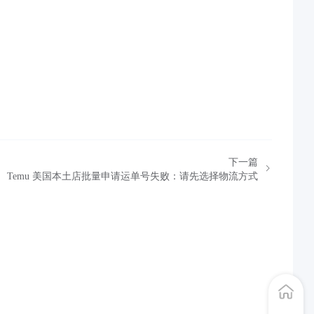
下一篇
Temu 美国本土店批量申请运单号失败：请先选择物流方式