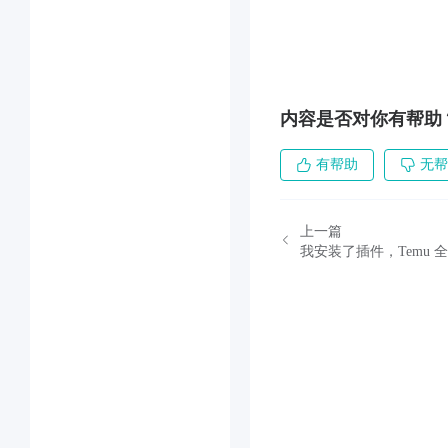
内容是否对你有帮助
有帮助
无帮
上一篇
我安装了插件，Temu