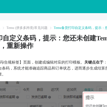
A
Temu (拼多多跨境)常见问题
Temu备货打印自定义条码，提示：
打印自定义条码，提示：您还未创建Te
，重新操作
条码/合规标签】页面，创建或编辑对应的打印模板。
关键点在于
台条码，系统才能准确追踪商品和订单状态，进而逐步生成结算
查。