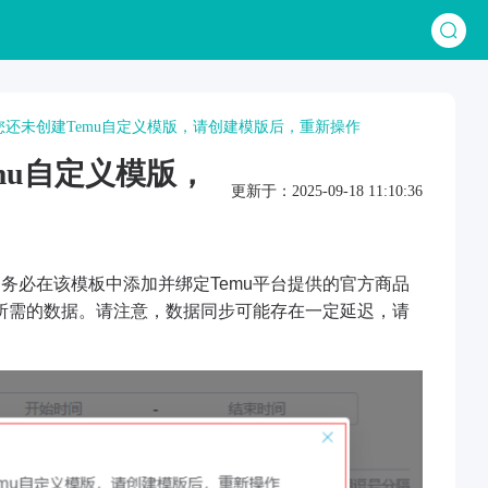
您还未创建Temu自定义模版，请创建模版后，重新操作
mu自定义模版，
更新于：2025-09-18 11:10:36
：务必在该模板中添加并绑定Temu平台提供的官方商品
所需的数据。请注意，数据同步可能存在一定延迟，请