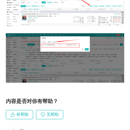
内容是否对你有帮助？
有帮助
无帮助