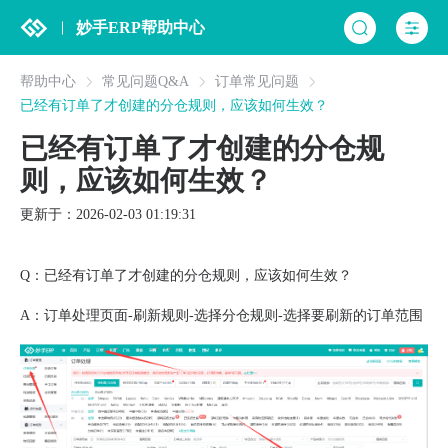
妙手ERP帮助中心
帮助中心
常见问题Q&A
订单常见问题
已经有订单了才创建的分仓规则，应该如何生效？
已经有订单了才创建的分仓规
则，应该如何生效？
更新于：2026-02-03 01:19:31
Q：已经有订单了才创建的分仓规则，应该如何生效？
A：订单处理页面-刷新规则-选择分仓规则-选择要刷新的订单范围