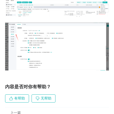
内容是否对你有帮助？
有帮助
无帮助
上一篇