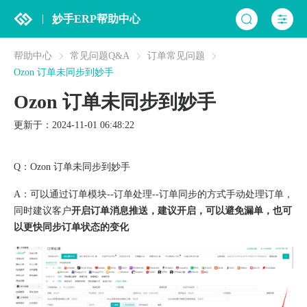
妙手ERP帮助中心
帮助中心
常见问题Q&A
订单常见问题
Ozon 订单未同步到妙手
Ozon 订单未同步到妙手
更新于：2024-11-01 06:48:22
Q：Ozon 订单未同步到妙手
A：可以通过订单模块--订单处理--订单同步的方式手动处理订单，
同时建议客户
开启订单消息推送，建议开启，可以避免漏单，也可
以更快同步订单状态的变化