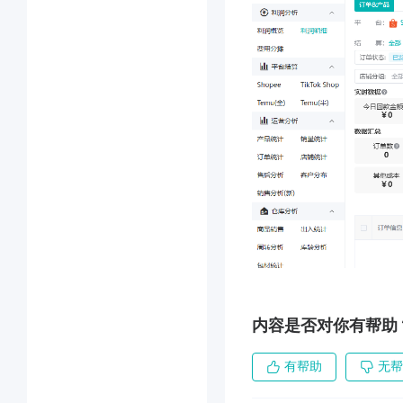
内容是否对你有帮助
有帮助
无帮