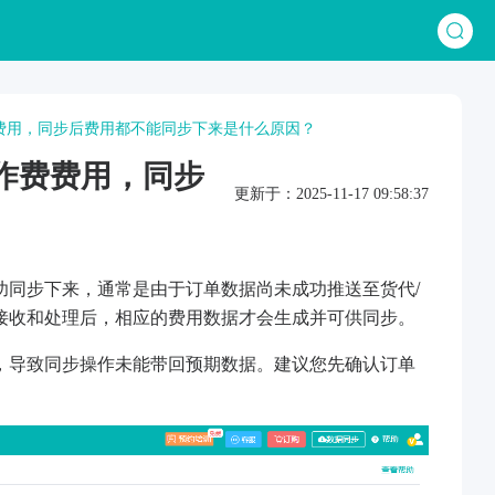
费费用，同步后费用都不能同步下来是什么原因？
作费费用，同步
更新于：2025-11-17 09:58:37
功同步下来，通常是由于订单数据尚未成功推送至货代/
接收和处理后，相应的费用数据才会生成并可供同步。
，导致同步操作未能带回预期数据。建议您先确认订单