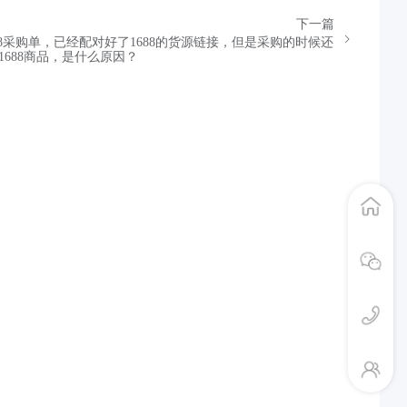
下一篇
88采购单，已经配对好了1688的货源链接，但是采购的时候还
1688商品，是什么原因？