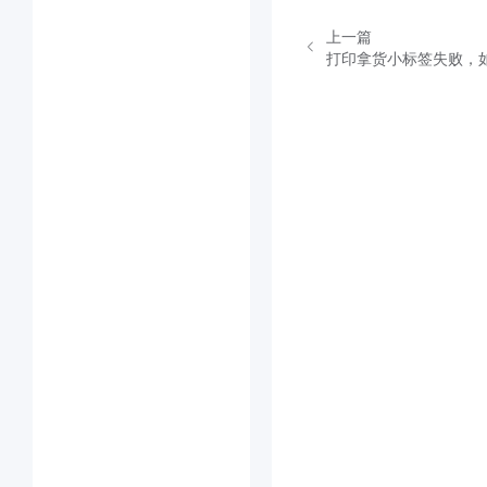
上一篇
打印拿货小标签失败，