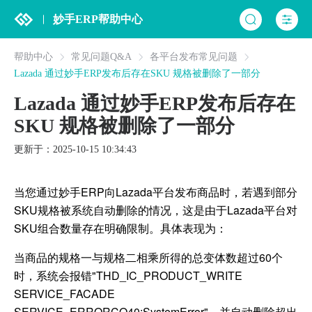
妙手ERP帮助中心
帮助中心
常见问题Q&A
各平台发布常见问题
Lazada 通过妙手ERP发布后存在SKU 规格被删除了一部分
Lazada 通过妙手ERP发布后存在
SKU 规格被删除了一部分
更新于：2025-10-15 10:34:43
当您通过妙手ERP向Lazada平台发布商品时，若遇到部分
SKU规格被系统自动删除的情况，这是由于Lazada平台对
SKU组合数量存在明确限制。具体表现为：
当商品的规格一与规格二相乘所得的总变体数超过60个
时，系统会报错"THD_IC_PRODUCT_WRITE
SERVICE_FACADE
SERVICE_ERRORCO40:SystemError"，并自动删除超出