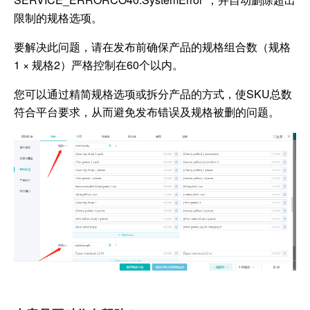
限制的规格选项。
要解决此问题，请在发布前确保产品的规格组合数（规格
1 × 规格2）严格控制在60个以内。
您可以通过精简规格选项或拆分产品的方式，使SKU总数
符合平台要求，从而避免发布错误及规格被删的问题。