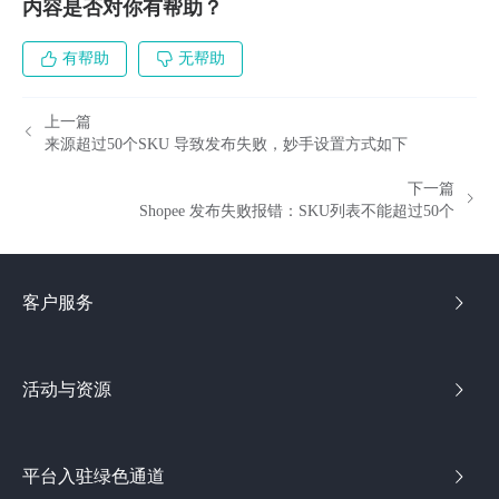
内容是否对你有帮助？
有帮助
无帮助
上一篇
来源超过50个SKU 导致发布失败，妙手设置方式如下
下一篇
Shopee 发布失败报错：SKU列表不能超过50个
客户服务
活动与资源
平台入驻绿色通道