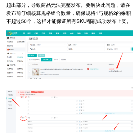
超出部分，导致商品无法完整发布。要解决此问题，请在
发布前仔细核算规格组合数量，确保规格1与规格2的乘积
不超过50个，这样才能保证所有SKU都能成功发布上架。