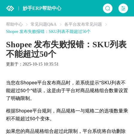
妙手ERP帮助中心
帮助中心
常见问题Q&A
各平台发布常见问题
Shopee 发布失败报错：SKU列表不能超过50个
Shopee 发布失败报错：SKU列表
不能超过50个
更新于：2025-10-15 10:35:51
当您在Shopee平台发布商品时，若系统提示"SKU列表不
能超过50个"错误，这是由于平台对商品规格组合数量设置
了明确限制。
根据Shopee平台规则，商品规格一与规格二的选项数量乘
积不能超过50个变体。
如果您的商品规格组合超过此限制，平台系统将自动删除