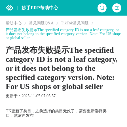
妙手ERP帮助中心
帮助中心
常见问题Q&A
TikTok常见问题
产品发布失败提示The specified category ID is not a leaf category, or
it does not belong to the specified category version. Note: For US shops
or global seller
产品发布失败提示The specified
category ID is not a leaf category,
or it does not belong to the
specified category version. Note:
For US shops or global seller
更新于：2025-11-05 07:05:57
TK
更新了类目，之前选择的类目无效了，需要重新选择类
目，然后再发布