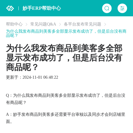
妙手ERP帮助中心
帮助中心
常见问题Q&A
各平台发布常见问题
为什么我发布商品到美客多全部显示发布成功了，但是后台没有商
品呢？
为什么我发布商品到美客多全部
显示发布成功了，但是后台没有
商品呢？
更新于：2024-11-01 06:48:22
Q：为什么我发布商品到美客多全部显示发布成功了，但是后台没
有商品呢？
A：妙手发布商品到美客多还需要平台审核以及同步才会到店铺里
面。