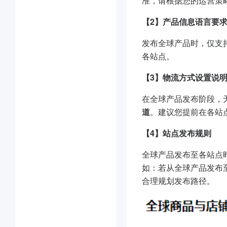
准，请根据您的运营策
【2】产品信息语言要
发布全球产品时，仅支
各站点。
【3】物流方式设置说
在全球产品发布阶段，
道
。建议您提前在各站
【4】站点发布规则
全球产品发布至各站点
如：若从全球产品发布
合理规划发布路径。