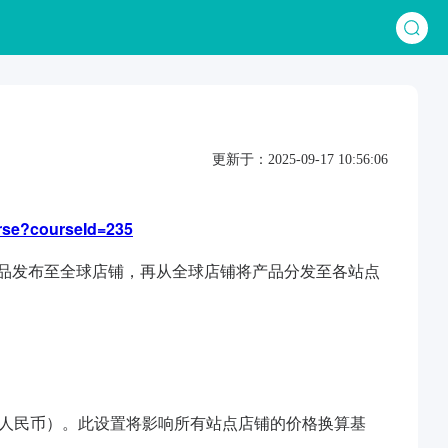
更新于：2025-09-17 10:56:06
urse?courseId=235
产品发布至全球店铺，再从全球店铺将产品分发至各站点
（人民币）。此设置将影响所有站点店铺的价格换算基