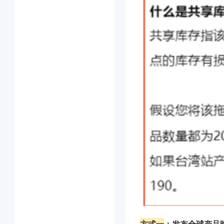
方式一
：发布全球产品