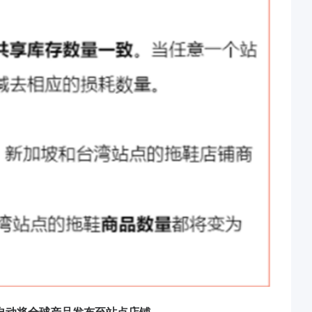
自动将全球产品发布至站点店铺