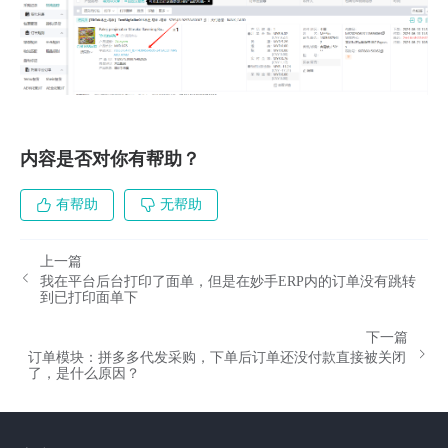
内容是否对你有帮助？
有帮助
无帮助
上一篇
我在平台后台打印了面单，但是在妙手ERP内的订单没有跳转
到已打印面单下
下一篇
订单模块：拼多多代发采购，下单后订单还没付款直接被关闭
了，是什么原因？