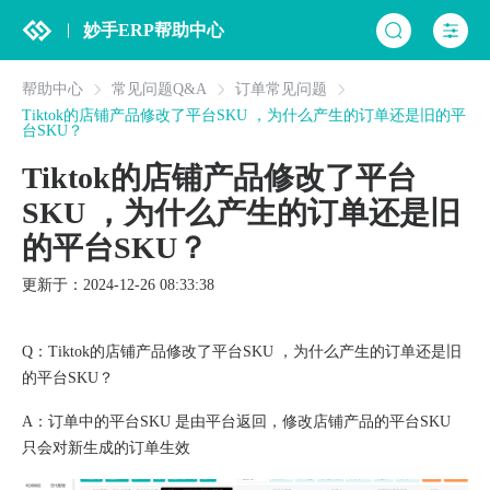
妙手ERP帮助中心
帮助中心
常见问题Q&A
订单常见问题
Tiktok的店铺产品修改了平台SKU ，为什么产生的订单还是旧的平
台SKU？
Tiktok的店铺产品修改了平台
SKU ，为什么产生的订单还是旧
的平台SKU？
更新于：2024-12-26 08:33:38
Q：Tiktok的店铺产品修改了平台SKU ，为什么产生的订单还是旧
的平台SKU？
A：订单中的平台SKU 是由平台返回，修改店铺产品的平台SKU
只会对新生成的订单生效