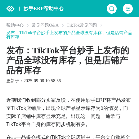
妙手ERP帮助中心
帮助中心
常见问题Q&A
TikTok常见问题
发布：TikTok平台妙手上发布的产品全球没有库存，但是店铺产品
有库存
发布：TikTok平台妙手上发布的
产品全球没有库存，但是店铺产
品有库存
更新于：2025-09-08 10:58:56
近期我们收到部分卖家反馈，在使用妙手ERP将产品发布
至TikTok店铺后，出现全球产品显示库存为0的情况，而
实际子店铺中库存显示充足。出现这一问题，通常与
TikTok平台自身的库存同步机制有关。
在非一品多仓模式的TikTok全球店铺中，平台会自动将全