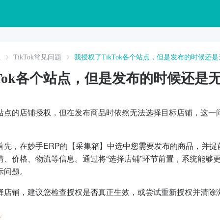
A
TikTok常见问题
我授权了TikTok各个站点，但是发布的时候还
kTok各个站点，但是发布的时候还是
k多站点的店铺授权，但在发布商品时依然无法选择目标店铺，这
首先，在妙手ERP的【采集箱】中选中您需要发布的商品，并提
情、价格、物流等信息。通过将“选择店铺”环节前置，系统能够
示问题。
择店铺，建议您检查授权是否真正生效，或尝试重新授权并清除