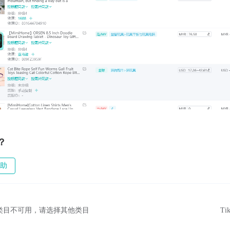
？
助
当前类目不可用，请选择其他类目
Ti