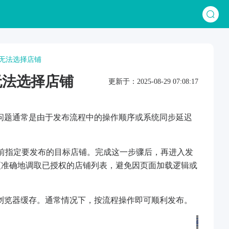
是无法选择店铺
无法选择店铺
更新于：2025-08-29 07:08:17
一问题通常是由于发布流程中的操作顺序或系统同步延迟
前指定要发布的目标店铺。完成这一步骤后，再进入发
更准确地调取已授权的店铺列表，避免因页面加载逻辑或
浏览器缓存。通常情况下，按流程操作即可顺利发布。