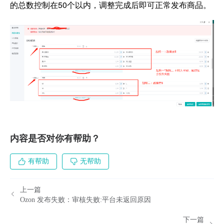
的总数控制在50个以内，调整完成后即可正常发布商品。
内容是否对你有帮助？
有帮助
无帮助
上一篇
Ozon 发布失败：审核失败:平台未返回原因
下一篇