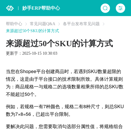
妙手ERP帮助中心
帮助中心
常见问题Q&A
各平台发布常见问题
来源超过50个SKU的计算方式
来源超过50个SKU的计算方式
更新于：2025-10-15 10:30:03
当您在Shopee平台创建商品时，若遇到SKU数量超限的
情况，这是由于平台接口的技术限制所致。具体计算规则
为：商品规格一与规格二的选项数量相乘所得的总SKU数
不能超过50个。
例如，若规格一有7种颜色，规格二有8种尺寸，则总SKU
数为7×8=56，已超出平台限制。
要解决此问题，您需要取消勾选部分属性值，将规格组合