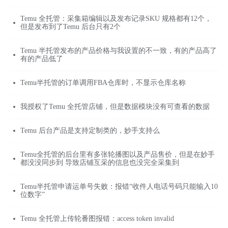
Temu 全托管：采集箱编辑以及发布记录SKU 规格都有12个，
但是发布到了Temu 后台只有2个
Temu 半托管发布的产品价格与我设置的不一致，有的产品高了
有的产品低了
Temu半托管的订单调用FBA仓库时，不显示仓库名称
我授权了Temu 全托管店铺，但是数据模块没有可查看的数据
Temu 后台产品是支持定制类的，妙手支持么
Temu全托管的后台里有多张轮播图以及产品售价，但是在妙手
都没没同步到 导致店铺互采的信息也没完全采集到
Temu半托管申请运单号失败：报错“收件人电话号码只能输入10
位数字”
Temu 全托管上传轮番图报错：access token invalid