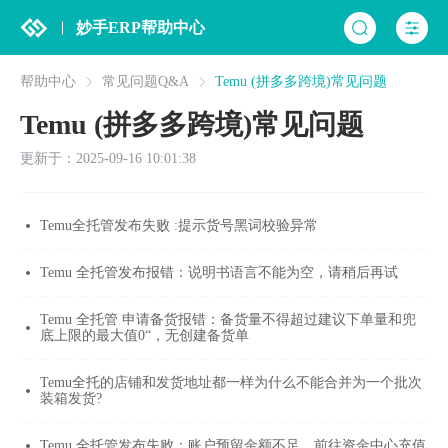
妙手ERP帮助中心
帮助中心
常见问题Q&A
Temu (拼多多跨境)常见问题
Temu (拼多多跨境)常见问题
更新于：2025-09-16 10:01:38
Temu全托管发布失败 :提示货号黑词校验异常
Temu 全托管发布报错：说明书语言不能为空，请稍后再试
Temu 全托管 申请备货报错：备货量不得超过建议下单量和兜
底上限的最大值0“，无创建备货单
Temu全托的店铺和发货地址都一样为什么不能合并为一个批次
装箱发货?
Temu 全托管发布失败：账户预留金额不足，前往资金中心充值