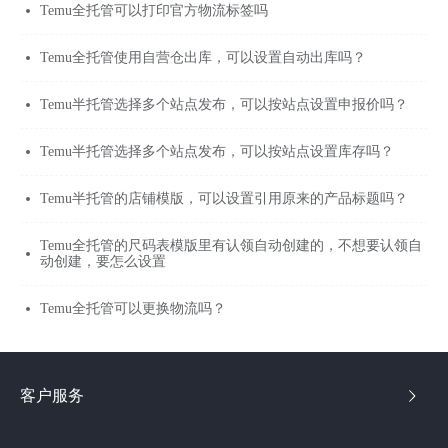
Temu全托管可以打印官方物流标签吗
Temu全托管使用自营仓出库，可以设置自动出库吗？
Temu半托管选择多个站点发布，可以按站点设置申报价吗？
Temu半托管选择多个站点发布，可以按站点设置库存吗？
Temu半托管的店铺模版，可以设置引用原来的产品标题吗？
Temu全托管的尺码表模版里有认领自动创建的，不想要认领自
动创建，要怎么设置
Temu全托管可以更换物流吗？
客户服务