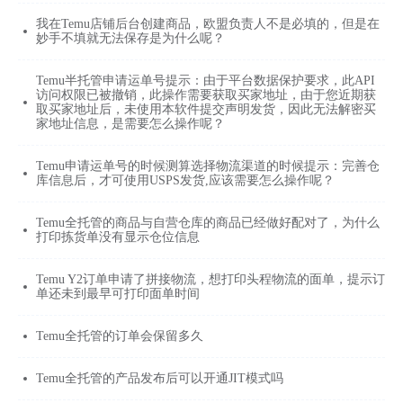
我在Temu店铺后台创建商品，欧盟负责人不是必填的，但是在
妙手不填就无法保存是为什么呢？
Temu半托管申请运单号提示：由于平台数据保护要求，此API
访问权限已被撤销，此操作需要获取买家地址，由于您近期获
取买家地址后，未使用本软件提交声明发货，因此无法解密买
家地址信息，是需要怎么操作呢？
Temu申请运单号的时候测算选择物流渠道的时候提示：完善仓
库信息后，才可使用USPS发货,应该需要怎么操作呢？
Temu全托管的商品与自营仓库的商品已经做好配对了，为什么
打印拣货单没有显示仓位信息
Temu Y2订单申请了拼接物流，想打印头程物流的面单，提示订
单还未到最早可打印面单时间
Temu全托管的订单会保留多久
Temu全托管的产品发布后可以开通JIT模式吗