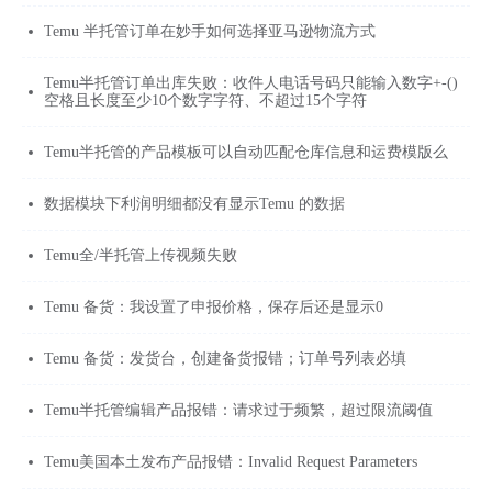
Temu 半托管订单在妙手如何选择亚马逊物流方式
Temu半托管订单出库失败：收件人电话号码只能输入数字+-()
空格且长度至少10个数字字符、不超过15个字符
Temu半托管的产品模板可以自动匹配仓库信息和运费模版么
数据模块下利润明细都没有显示Temu 的数据
Temu全/半托管上传视频失败
Temu 备货：我设置了申报价格，保存后还是显示0
Temu 备货：发货台，创建备货报错；订单号列表必填
Temu半托管编辑产品报错：请求过于频繁，超过限流阈值
Temu美国本土发布产品报错：Invalid Request Parameters