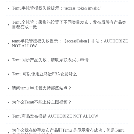
Temu半托管授权失败提示：“access_token invalid”
Temu全托管：采集箱设置了不同类目发布，发布后所有产品类
目都变成一致
temu半托管授权失败提示：【accessToken】非法：AUTHORIZE
NOT ALLOW
Temu同步产品失败，请联系联系买手申请
Temu 可以使用亚马逊FBA仓发货么
请问temu 半托管支持那些站点？
为什么Temu不能上传主图视频？
Temu商品发布报错 AUTHORIZE NOT ALLOW
为什么我在妙手发布产品到Temu 是显示发布成功，但是Temu