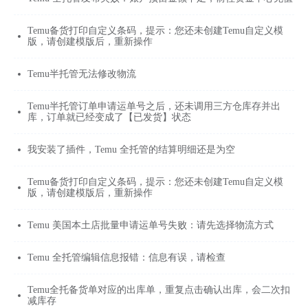
Temu备货打印自定义条码，提示：您还未创建Temu自定义模
版，请创建模版后，重新操作
Temu半托管无法修改物流
Temu半托管订单申请运单号之后，还未调用三方仓库存并出
库，订单就已经变成了【已发货】状态
我安装了插件，Temu 全托管的结算明细还是为空
Temu备货打印自定义条码，提示：您还未创建Temu自定义模
版，请创建模版后，重新操作
Temu 美国本土店批量申请运单号失败：请先选择物流方式
Temu 全托管编辑信息报错：信息有误，请检查
Temu全托备货单对应的出库单，重复点击确认出库，会二次扣
减库存