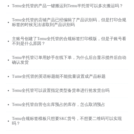
Temu全托管的产品一键搬运到Temu半托管可以多次搬运吗？
Temu全托管的店铺产品已经编辑了产品识别码，但是打印合规
标签的时候无法读取到产品识别码
主账号创建了Temu全托管的合规标签打印模版，但是子账号看
不到是什么原因？
Temu半托管订单用妙手在线下单，为什么后台显示揽件后自动
确认发货
Tume全托管的英语标题能不能批量设置成产品标题
Temu全托管可以设置指定类型备货单进行抢发货台吗
Temu全托管自营仓出库预占的库存，怎么取消预占
Temu合规标签模板只想要SKC货号，不想要二维码可以实现
吗？