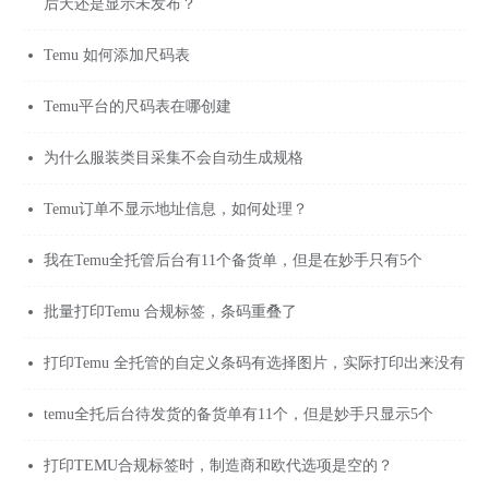
后天还是显示未发布？
Temu 如何添加尺码表
Temu平台的尺码表在哪创建
为什么服装类目采集不会自动生成规格
Temu订单不显示地址信息，如何处理？
我在Temu全托管后台有11个备货单，但是在妙手只有5个
批量打印Temu 合规标签，条码重叠了
打印Temu 全托管的自定义条码有选择图片，实际打印出来没有
temu全托后台待发货的备货单有11个，但是妙手只显示5个
打印TEMU合规标签时，制造商和欧代选项是空的？