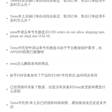
Temu托管店铺订单自动同步延迟、取消订单、售后订单处理不
及时怎么办？
Temu本土店铺订单自动同步延迟、取消订单、售后订单处理不
及时怎么办？
temu申请运单号失败提示COD orders do not allow shipping later,
please set shipLater=FALSE.
Temu半托管申请运单号失败提示由于平台数据保护要求，此
API访问权限已被撤销
temu怎么删除发布的商品
妙手ERP采集发布了产品到TEMU半托管店,如何同步库存
已经用插件采集了数据，但是没有采集到Temu发货面单费是什
么原因
Temu半托管/本土店已经授权特殊权限，通知推送状态还是未开
启