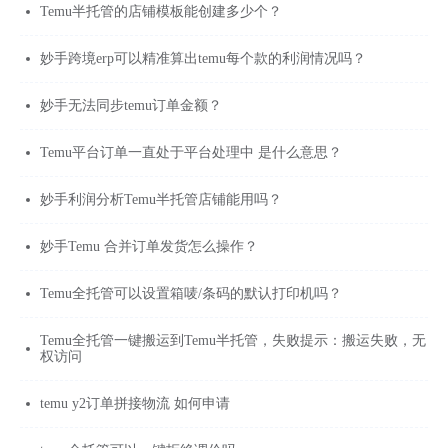
Temu半托管的店铺模板能创建多少个？
妙手跨境erp可以精准算出temu每个款的利润情况吗？
妙手无法同步temu订单金额？
Temu平台订单一直处于平台处理中 是什么意思？
妙手利润分析Temu半托管店铺能用吗？
妙手Temu 合并订单发货怎么操作？
Temu全托管可以设置箱唛/条码的默认打印机吗？
Temu全托管一键搬运到Temu半托管，失败提示：搬运失败，无
权访问
temu y2订单拼接物流 如何申请