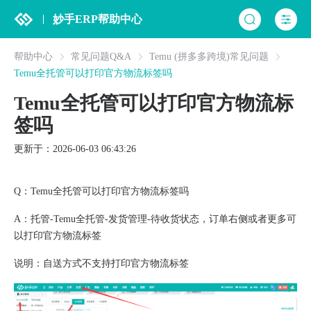
妙手ERP帮助中心
帮助中心
常见问题Q&A
Temu (拼多多跨境)常见问题
Temu全托管可以打印官方物流标签吗
Temu全托管可以打印官方物流标
签吗
更新于：2026-06-03 06:43:26
Q：Temu全托管可以打印官方物流标签吗
A：托管-Temu全托管-发货管理-待收货状态，订单右侧或者更多可
以打印官方物流标签
说明：自送方式不支持打印官方物流标签