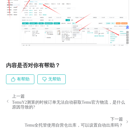
内容是否对你有帮助？
有帮助
无帮助
上一篇
TemuY2测算的时候订单无法自动获取Temu官方物流，是什么
原因导致的?
下一篇
Temu全托管使用自营仓出库，可以设置自动出库吗？