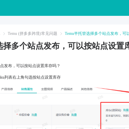
A
Temu (拼多多跨境)常见问题
Temu半托管选择多个站点发布，可
管选择多个站点发布，可以按站点设置
个站点发布，可以按站点设置库存吗？
sku列表右上角勾选按站点设置库存