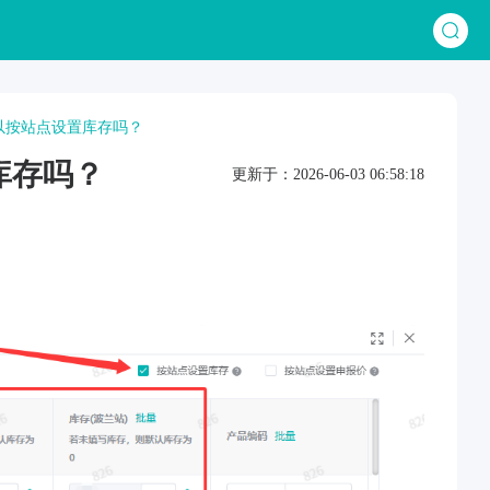
以按站点设置库存吗？
库存吗？
更新于：2026-06-03 06:58:18