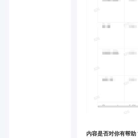
内容是否对你有帮助