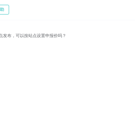
助
站点发布，可以按站点设置申报价吗？