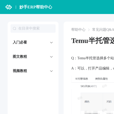
妙手ERP帮助中心
帮助中心
常见问题Q&
Temu半托
入门必看
图文教程
Q：Temu半托管选择多
A：可以，打开产品编辑，
视频教程