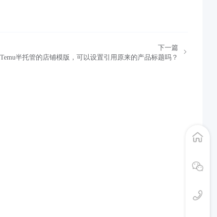
下一篇
Temu半托管的店铺模版，可以设置引用原来的产品标题吗？