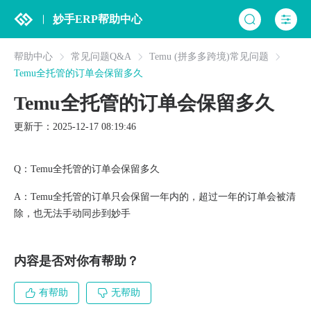
妙手ERP帮助中心
帮助中心
常见问题Q&A
Temu (拼多多跨境)常见问题
Temu全托管的订单会保留多久
Temu全托管的订单会保留多久
更新于：2025-12-17 08:19:46
Q：Temu全托管的订单会保留多久
A：Temu全托管的订单只会保留一年内的，超过一年的订单会被清
除，也无法手动同步到妙手
内容是否对你有帮助？
有帮助
无帮助