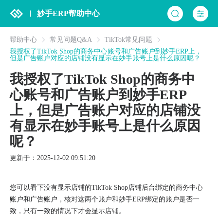
妙手ERP帮助中心
帮助中心
常见问题Q&A
TikTok常见问题
我授权了TikTok Shop的商务中心账号和广告账户到妙手ERP上，
但是广告账户对应的店铺没有显示在妙手账号上是什么原因呢？
我授权了TikTok Shop的商务中
心账号和广告账户到妙手ERP
上，但是广告账户对应的店铺没
有显示在妙手账号上是什么原因
呢？
更新于：2025-12-02 09:51:20
您可以看下没有显示店铺的TikTok Shop店铺后台绑定的商务中心
账户和广告账户，核对这两个账户和妙手ERP绑定的账户是否一
致，只有一致的情况下才会显示店铺。