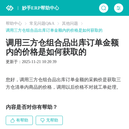
妙手ERP帮助中心
帮助中心
常见问题Q&A
其他问题
调用三方仓组合品出库订单金额内的价格是如何获取的
调用三方仓组合品出库订单金额
内的价格是如何获取的
更新于：2025-11-21 10:20:39
您好，调用三方仓组合品出库订单金额的采购价是获取三
方仓清单内商品的价格，调用以后价格不对就工单处理。
内容是否对你有帮助？
有帮助
无帮助