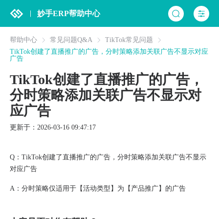
妙手ERP帮助中心
帮助中心
常见问题Q&A
TikTok常见问题
TikTok创建了直播推广的广告，分时策略添加关联广告不显示对应
广告
TikTok创建了直播推广的广告，
分时策略添加关联广告不显示对
应广告
更新于：2026-03-16 09:47:17
Q：TikTok创建了直播推广的广告，分时策略添加关联广告不显示
对应广告
A：分时策略仅适用于【活动类型】为【产品推广】的广告