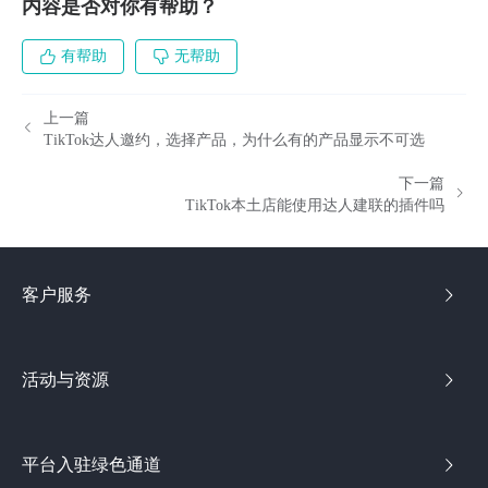
内容是否对你有帮助？
有帮助
无帮助
上一篇
TikTok达人邀约，选择产品，为什么有的产品显示不可选
下一篇
TikTok本土店能使用达人建联的插件吗
客户服务
活动与资源
平台入驻绿色通道