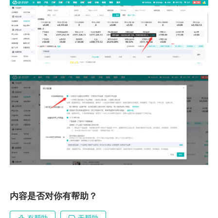
内容是否对你有帮助？