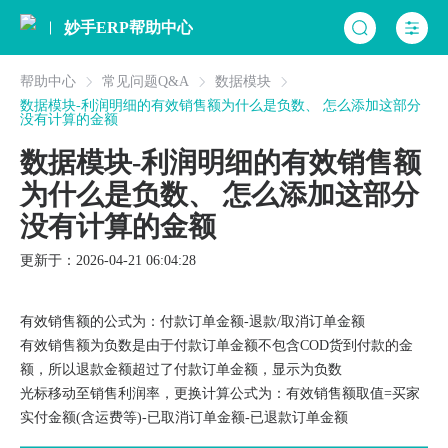
妙手ERP帮助中心
帮助中心
常见问题Q&A
数据模块
数据模块-利润明细的有效销售额为什么是负数、 怎么添加这部分
没有计算的金额
数据模块-利润明细的有效销售额
为什么是负数、 怎么添加这部分
没有计算的金额
更新于：2026-04-21 06:04:28
有效销售额的公式为：付款订单金额-退款/取消订单金额
有效销售额为负数是由于付款订单金额不包含COD货到付款的金
额，所以退款金额超过了付款订单金额，显示为负数
光标移动至销售利润率，更换计算公式为：有效销售额取值=买家
实付金额(含运费等)-已取消订单金额-已退款订单金额