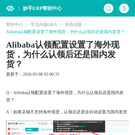
妙手ERP帮助中心
帮助中心
常见问题Q&A
其他问题
Alibaba认领配置设置了海外现货，为什么认领后还是国内发货？
Alibaba认领配置设置了海外现
货，为什么认领后还是国内发
货？
更新于：2026-05-08 02:00:33
Q：Alibaba认领配置设置了海外现货，为什么认领后还是国内发
货？
A：如果店铺不支持海外现货，认领后还是会自动设置为国内发货