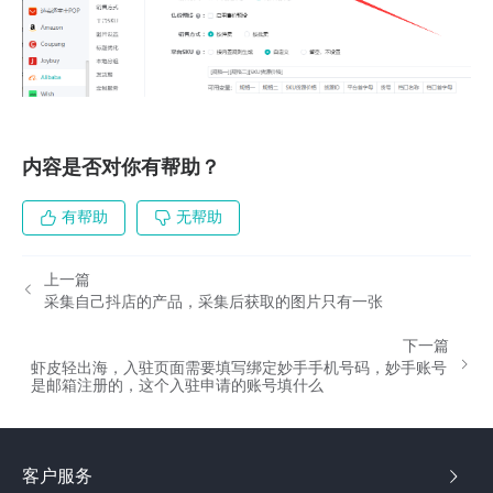
内容是否对你有帮助？
有帮助
无帮助
上一篇
采集自己抖店的产品，采集后获取的图片只有一张
下一篇
虾皮轻出海，入驻页面需要填写绑定妙手手机号码，妙手账号
是邮箱注册的，这个入驻申请的账号填什么
客户服务