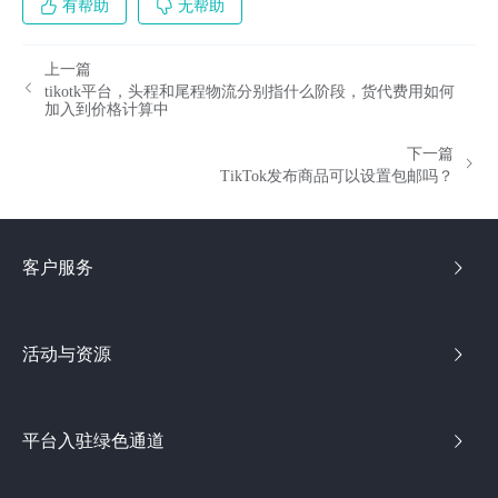
有帮助
无帮助
上一篇
tikotk平台，头程和尾程物流分别指什么阶段，货代费用如何
加入到价格计算中
下一篇
TikTok发布商品可以设置包邮吗？
客户服务
活动与资源
平台入驻绿色通道