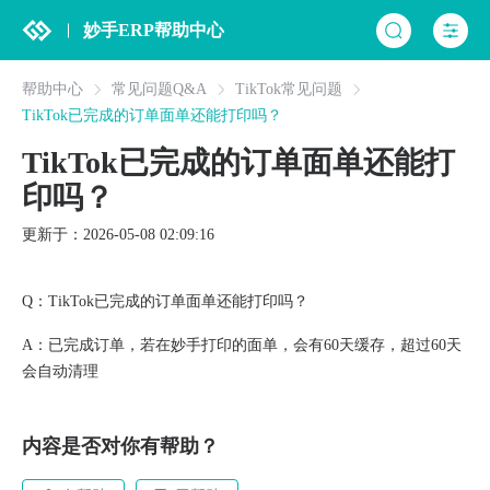
妙手ERP帮助中心
帮助中心
常见问题Q&A
TikTok常见问题
TikTok已完成的订单面单还能打印吗？
TikTok已完成的订单面单还能打
印吗？
更新于：2026-05-08 02:09:16
Q：TikTok已完成的订单面单还能打印吗？
A：已完成订单，若在妙手打印的面单，会有60天缓存，超过60天
会自动清理
内容是否对你有帮助？