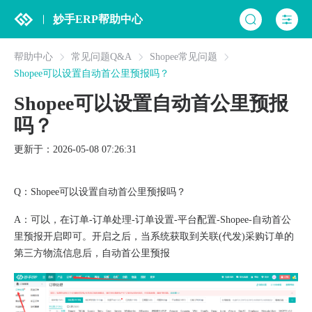
妙手ERP帮助中心
帮助中心
常见问题Q&A
Shopee常见问题
Shopee可以设置自动首公里预报吗？
Shopee可以设置自动首公里预报
吗？
更新于：2026-05-08 07:26:31
Q：Shopee可以设置自动首公里预报吗？
A：可以，在订单-订单处理-订单设置-平台配置-Shopee-自动首公
里预报开启即可。开启之后，当系统获取到关联(代发)采购订单的
第三方物流信息后，自动首公里预报