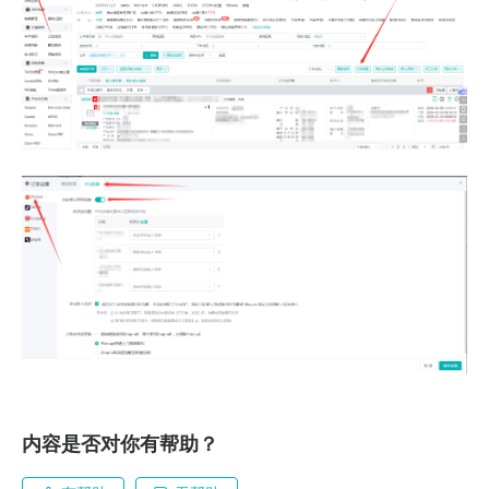
内容是否对你有帮助？