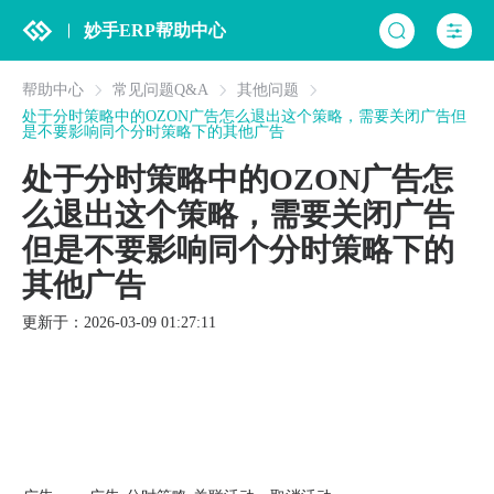
妙手ERP帮助中心
帮助中心
常见问题Q&A
其他问题
处于分时策略中的OZON广告怎么退出这个策略，需要关闭广告但
是不要影响同个分时策略下的其他广告
处于分时策略中的OZON广告怎
么退出这个策略，需要关闭广告
但是不要影响同个分时策略下的
其他广告
更新于：2026-03-09 01:27:11