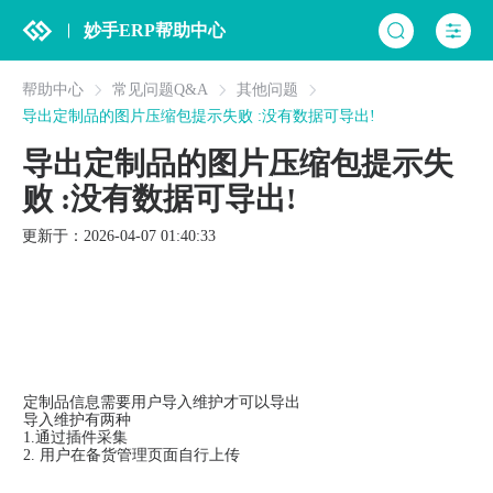
妙手ERP帮助中心
帮助中心
常见问题Q&A
其他问题
导出定制品的图片压缩包提示失败 :没有数据可导出!
导出定制品的图片压缩包提示失
败 :没有数据可导出!
更新于：2026-04-07 01:40:33
定制品信息需要用户导入维护才可以导出
导入维护有两种
1.通过插件采集
2. 用户在备货管理页面自行上传