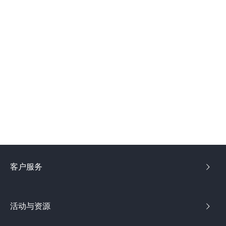
客户服务
活动与资源