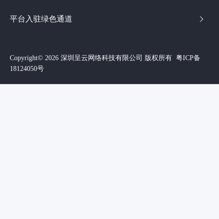
平台入驻绿色通道
Copyright© 2026 深圳呈云网络科技有限公司 版权所有
粤ICP备
18124050号