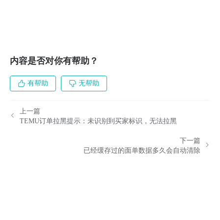
内容是否对你有帮助？
有帮助
无帮助
上一篇
TEMU订单拉黑提示：未识别到买家标识，无法拉黑
下一篇
已经缓存过的面单数据多久会自动清除