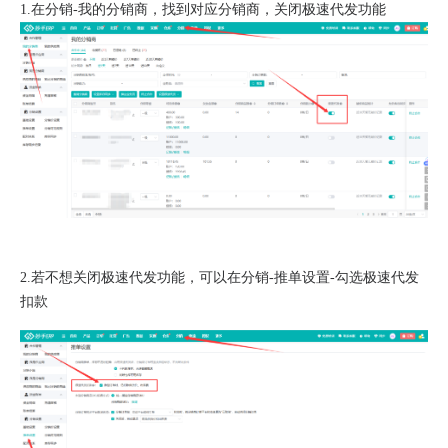
1.在分销-我的分销商，找到对应分销商，关闭极速代发功能
2.若不想关闭极速代发功能，可以在分销-推单设置-勾选极速代发
扣款