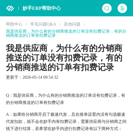
妙手ERP帮助中心
帮助中心
常见问题Q&A
其他问题
我是供应商，为什么有的分销商推送的订单没有扣费记录，有的分
销商推送的订单有扣费记录
我是供应商，为什么有的分销商
推送的订单没有扣费记录，有的
分销商推送的订单有扣费记录
更新于：2026-05-14 09:54:32
Q：我是供应商，为什么有的分销商推送的订单没有扣费记录，有
的分销商推送的订单有扣费记录
A：如果给分销商开启了极速代发，且在推单设置内没有勾选极速
代发扣款，就不会在妙手内有扣费记录，需要供应商与分销商之间
线下进行结算，若希望在妙手内进行扣费记录有以下两种方式：