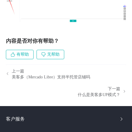
内容是否对你有帮助？
有帮助
无帮助
上一篇
美客多（Mercado Libre）支持半托管店铺吗
下一篇
什么是美客多UP模式？
客户服务