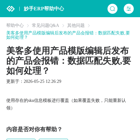
妙手ERP帮助中心
帮助中心
常见问题Q&A
其他问题
美客多使用产品模版编辑后发布的产品会报错：数据匹配失败,要
如何处理？
美客多使用产品模版编辑后发布
的产品会报错：数据匹配失败,要
如何处理？
更新于：2026-05-25 12:26:29
使用存在的sku信息模板进行覆盖（如果覆盖失败，只能重新认
领）
内容是否对你有帮助？