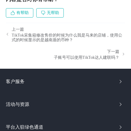
有帮助
无帮助
上一篇
TikTok采集箱修改售价的时候为什么我是马来的店铺，使用公
式的时候显示的是越南盾的币种？
下一篇
子账号可以使用TikTok达人建联吗？
客户服务
活动与资源
平台入驻绿色通道