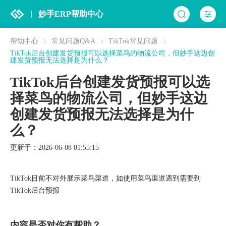
妙手ERP帮助中心
帮助中心
常见问题Q&A
TikTok常见问题
TikTok后台创建发货预报可以选择菜鸟的物流公司，但妙手这边创
建发货预报无法选择是为什么？
TikTok后台创建发货预报可以选
择菜鸟的物流公司，但妙手这边
创建发货预报无法选择是为什
么？
更新于：2026-06-08 01:55:15
TikTok目前不对外展示菜鸟渠道，如使用菜鸟渠道遇到需要到
TikTok后台预报
内容是否对你有帮助？