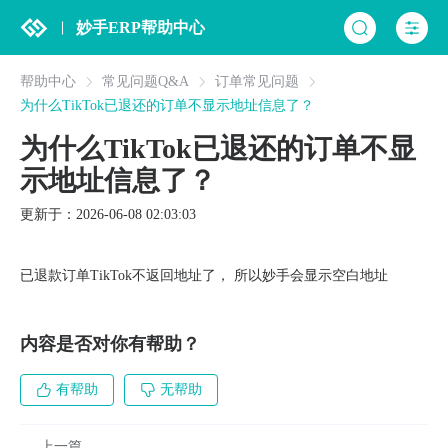
妙手ERP帮助中心
帮助中心
常见问题Q&A
订单常见问题
为什么TikTok已退还的订单不显示地址信息了？
为什么TikTok已退还的订单不显
示地址信息了？
更新于：2026-06-08 02:03:03
已退款订单TikTok不返回地址了， 所以妙手会显示空白地址
内容是否对你有帮助？
有帮助
无帮助
上一篇