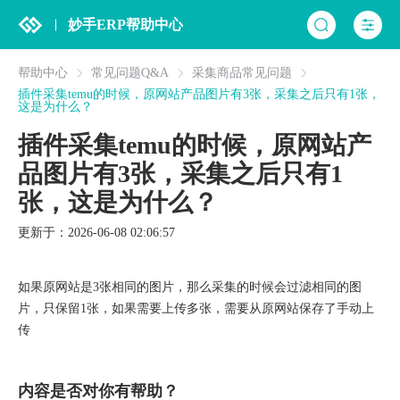
妙手ERP帮助中心
帮助中心
常见问题Q&A
采集商品常见问题
插件采集temu的时候，原网站产品图片有3张，采集之后只有1张，
这是为什么？
插件采集temu的时候，原网站产
品图片有3张，采集之后只有1
张，这是为什么？
更新于：2026-06-08 02:06:57
如果原网站是3张相同的图片，那么采集的时候会过滤相同的图
片，只保留1张，如果需要上传多张，需要从原网站保存了手动上
传
内容是否对你有帮助？