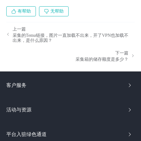
有帮助
无帮助
上一篇
采集的Temu链接，图片一直加载不出来，开了VPN也加载不
出来，是什么原因？
下一篇
采集箱的储存额度是多少？
客户服务
活动与资源
平台入驻绿色通道