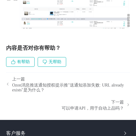
内容是否对你有帮助？
有帮助
无帮助
上一篇
Ozon消息推送通知授权提示推"送通知添加失败: URL already
exists"是为什么？
下一篇
可以申请API，用于自动上品吗？
客户服务