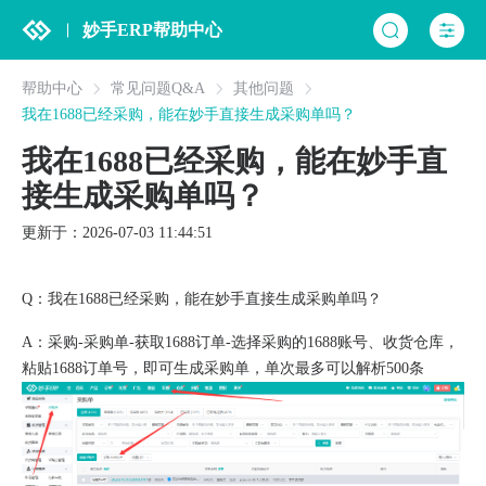
妙手ERP帮助中心
帮助中心
常见问题Q&A
其他问题
我在1688已经采购，能在妙手直接生成采购单吗？
我在1688已经采购，能在妙手直
接生成采购单吗？
更新于：2026-07-03 11:44:51
Q：我在1688已经采购，能在妙手直接生成采购单吗？
A：采购-采购单-获取1688订单-选择采购的1688账号、收货仓库，
粘贴1688订单号，即可生成采购单，单次最多可以解析500条