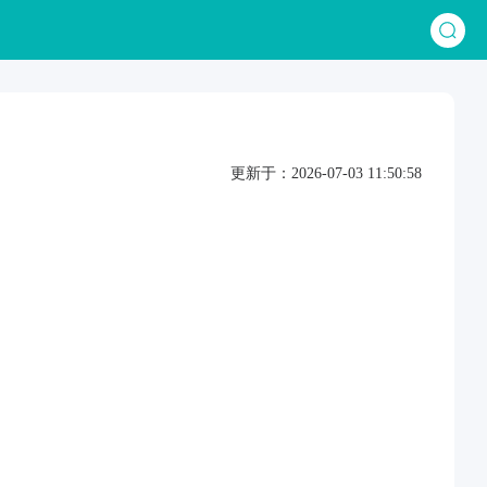
更新于：2026-07-03 11:50:58