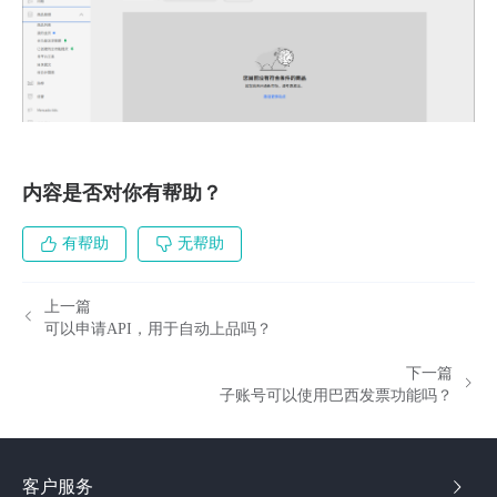
内容是否对你有帮助？
有帮助
无帮助
上一篇
可以申请API，用于自动上品吗？
下一篇
子账号可以使用巴西发票功能吗？
客户服务