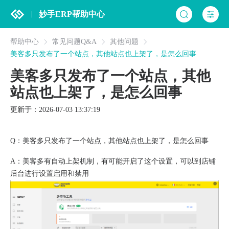
妙手ERP帮助中心
帮助中心
常见问题Q&A
其他问题
美客多只发布了一个站点，其他站点也上架了，是怎么回事
美客多只发布了一个站点，其他
站点也上架了，是怎么回事
更新于：2026-07-03 13:37:19
Q：美客多只发布了一个站点，其他站点也上架了，是怎么回事
A：美客多有自动上架机制，有可能开启了这个设置，可以到店铺
后台进行设置启用和禁用