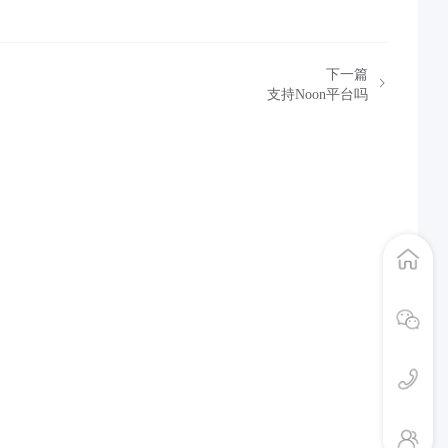
下一篇
支持Noon平台吗