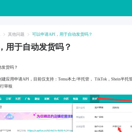
A
其他问题
可以申请API，用于自动发货吗？
I，用于自动发货吗？
动发货吗？
用申请API，目前仅支持：Temu本土/半托管， TikTok，Shein半托管/自运营
行审核