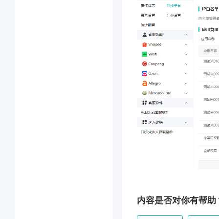
内容是否对你有帮助