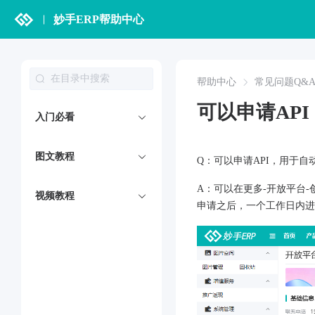
妙手ERP帮助中心
帮助中心
常见问题Q&
可以申请AP
入门必看
图文教程
Q：可以申请API，用于自
A：可以在更多-开放平台-创建应
视频教程
申请之后，一个工作日内进